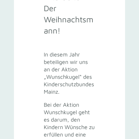
Der
Weihnachtsm
ann!
In diesem Jahr
beteiligen wir uns
an der Aktion
„Wunschkugel“ des
Kinderschutzbundes
Mainz.
Bei der Aktion
Wunschkugel geht
es darum, den
Kindern Wünsche zu
erfüllen und eine