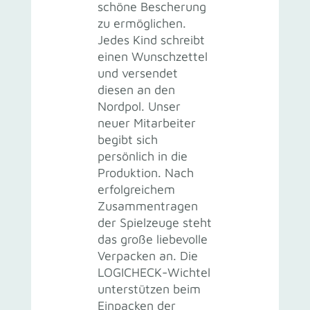
schöne Bescherung
zu ermöglichen.
Jedes Kind schreibt
einen Wunschzettel
und versendet
diesen an den
Nordpol. Unser
neuer Mitarbeiter
begibt sich
persönlich in die
Produktion. Nach
erfolgreichem
Zusammentragen
der Spielzeuge steht
das große liebevolle
Verpacken an. Die
LOGICHECK-Wichtel
unterstützen beim
Einpacken der