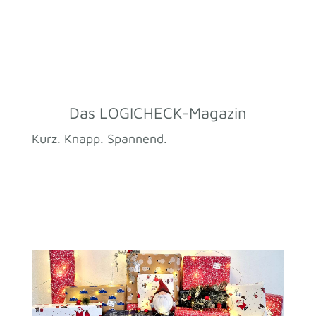
Das LOGICHECK-Magazin
Kurz. Knapp. Spannend.