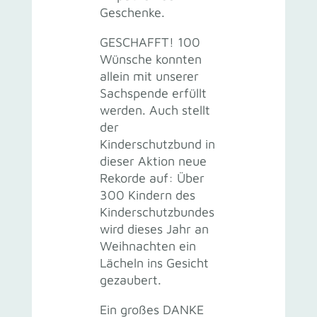
Geschenke.
GESCHAFFT! 100
Wünsche konnten
allein mit unserer
Sachspende erfüllt
werden. Auch stellt
der
Kinderschutzbund in
dieser Aktion neue
Rekorde auf: Über
300 Kindern des
Kinderschutzbundes
wird dieses Jahr an
Weihnachten ein
Lächeln ins Gesicht
gezaubert.
Ein großes DANKE