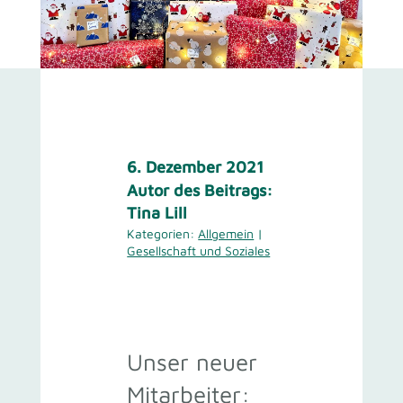
6. Dezember 2021
Autor des Beitrags:
Tina Lill
Kategorien:
Allgemein
|
Gesellschaft und Soziales
Unser neuer
Mitarbeiter: