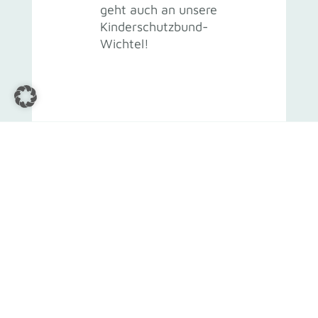
geht auch an unsere
Kinderschutzbund-
Wichtel!